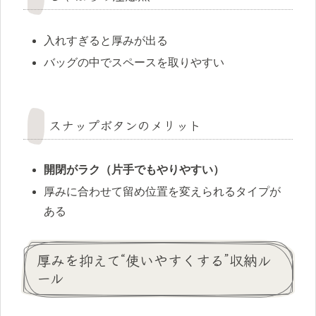
入れすぎると厚みが出る
バッグの中でスペースを取りやすい
スナップボタンのメリット
開閉がラク（片手でもやりやすい）
厚みに合わせて留め位置を変えられるタイプが
ある
厚みを抑えて“使いやすくする”収納ル
ール