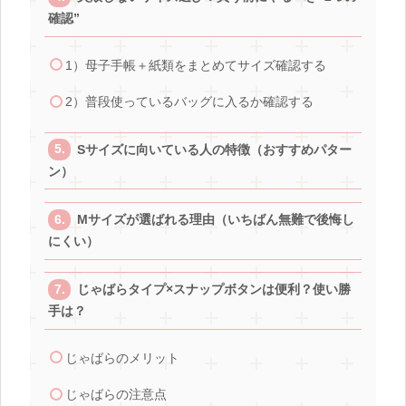
確認”
1）母子手帳＋紙類をまとめてサイズ確認する
2）普段使っているバッグに入るか確認する
Sサイズに向いている人の特徴（おすすめパター
ン）
Mサイズが選ばれる理由（いちばん無難で後悔し
にくい）
じゃばらタイプ×スナップボタンは便利？使い勝
手は？
じゃばらのメリット
じゃばらの注意点