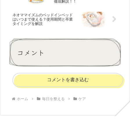
徹底解説！！
ネオママイズムのベッドインベッド
はいつまで使える？使用期間と卒業
タイミングを解説
コメント
コメントを書き込む
ホーム
毎日を整える
ケア