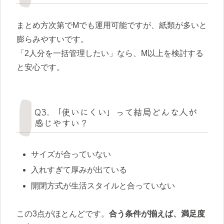
まとめ方次第でMでも運用可能ですが、紙類が多いと
膨らみやすいです。
「2人分を一括管理したい」なら、M以上を検討する
と安心です。
Q3. 「使いにくい」って結局どんな人が
感じやすい？
サイズが合っていない
入れすぎて厚みが出ている
開閉方式が生活スタイルと合っていない
この3点がほとんどです。
合う条件が揃えば、満足度