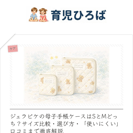
ケア
ジェラピケの母子手帳ケースはSとMどっ
ち？サイズ比較・選び方・「使いにくい」
口コミまで徹底解説