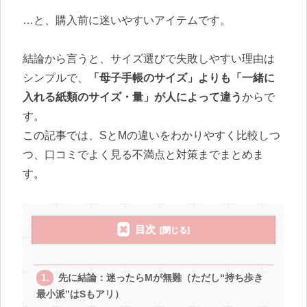
…と、購入前に迷いやすいアイテムです。
結論から言うと、サイズ選びで失敗しやすい理由は
シンプルで、
「母子手帳のサイズ」よりも「一緒に
入れる紙類のサイズ・量」が人によって違う
からで
す。
この記事では、SとMの違いをわかりやすく比較しつ
つ、口コミでよく見る不満点と対策までまとめま
す。
目次
先に結論：迷ったらMが無難（ただし“持ち歩き
最小派”はSもアリ）