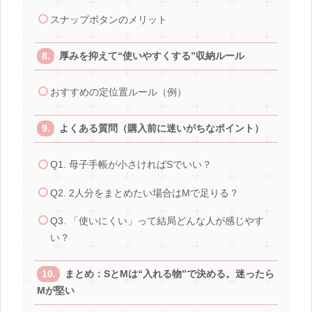
スナップボタンのメリット
厚みを抑えて“使いやすくする”収納ルール
おすすめの定位置ルール（例）
よくある質問（購入前に迷いがちなポイント）
Q1. 母子手帳が小さければSでいい？
Q2. 2人分をまとめたい場合はMで足りる？
Q3. 「使いにくい」って結局どんな人が感じやす
い？
まとめ：SとMは“入れる物”で決める。迷ったら
Mが堅い