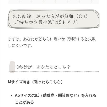
先に結論：迷ったらMが無難（ただ
し“持ち歩き最小派”はSもアリ）
まずは、あなたがどちらに近いかで判断すると失敗
しにくいです。
3秒診断：あなたはどっち？
Mサイズ向き（迷ったらこちら）
A5サイズの紙（助成券・問診票など）を入れる
ことがある