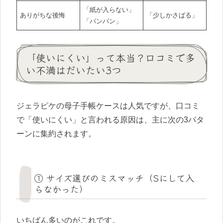
「紙が入らない」
ありがちな後悔
「少しかさばる」
「パンパン」
「使いにくい」って本当？口コミで多
い不満はだいたい3つ
ジェラピケの母子手帳ケースは人気ですが、口コミ
で「使いにくい」と言われる原因は、主に次の3パタ
ーンに集約されます。
① サイズ選びのミスマッチ（Sにして入
らなかった）
いちばん多いのがこれです。