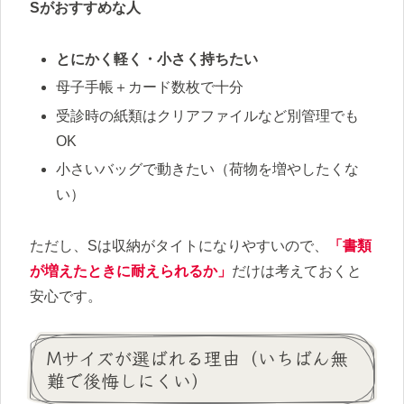
Sがおすすめな人
とにかく軽く・小さく持ちたい
母子手帳＋カード数枚で十分
受診時の紙類はクリアファイルなど別管理でも
OK
小さいバッグで動きたい（荷物を増やしたくな
い）
ただし、Sは収納がタイトになりやすいので、
「書類
が増えたときに耐えられるか」
だけは考えておくと
安心です。
Mサイズが選ばれる理由（いちばん無
難で後悔しにくい）