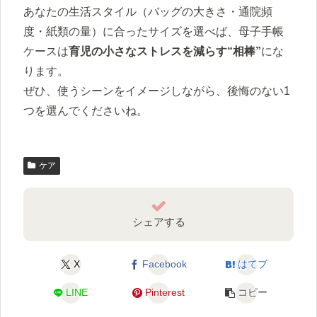
あなたの生活スタイル（バッグの大きさ・通院頻
度・紙類の量）に合ったサイズを選べば、母子手帳
ケースは
育児の小さなストレスを減らす“相棒”
にな
ります。
ぜひ、使うシーンをイメージしながら、後悔のない1
つを選んでくださいね。
ケア
シェアする
X
Facebook
はてブ
LINE
Pinterest
コピー