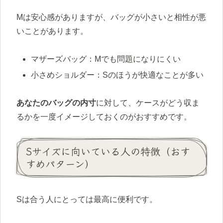
Mは安心感がありますが、バッグが小さいと相性が悪
いことがあります。
マザーズバッグ：Mでも問題になりにくい
小さめショルダー：Sのほうが快適なことが多い
あなたのバッグの内寸
に対して、ケースがどう収ま
るかを一度イメージしておくのがおすすめです。
Sサイズに向いている人の特徴（おす
すめパターン）
Sは合う人にとっては最高に便利です。