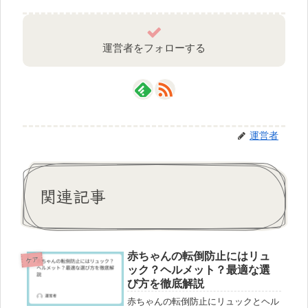
運営者をフォローする
運営者
関連記事
赤ちゃんの転倒防止にはリュ
ケア
ック？ヘルメット？最適な選
び方を徹底解説
赤ちゃんの転倒防止にリュックとヘル