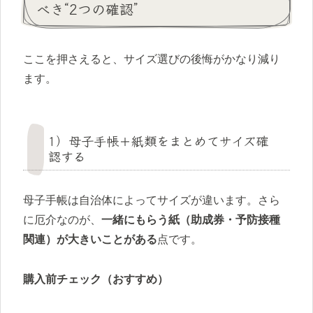
べき“2つの確認”
ここを押さえると、サイズ選びの後悔がかなり減り
ます。
1）母子手帳＋紙類をまとめてサイズ確
認する
母子手帳は自治体によってサイズが違います。さら
に厄介なのが、
一緒にもらう紙（助成券・予防接種
関連）が大きいことがある
点です。
購入前チェック（おすすめ）