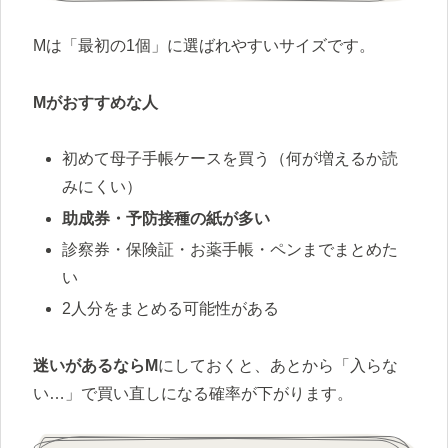
Mは「最初の1個」に選ばれやすいサイズです。
Mがおすすめな人
初めて母子手帳ケースを買う（何が増えるか読
みにくい）
助成券・予防接種の紙が多い
診察券・保険証・お薬手帳・ペンまでまとめた
い
2人分をまとめる可能性がある
迷いがあるならM
にしておくと、あとから「入らな
い…」で買い直しになる確率が下がります。