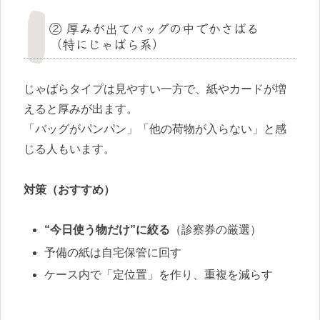
② 厚みが出てバッグの中でかさばる
（特にじゃばら系）
じゃばらタイプは見やすい一方で、紙やカードが増
えると厚みが出ます。
「バッグがパンパン」「他の荷物が入らない」と感
じる人もいます。
対策（おすすめ）
“今日使う物だけ”に絞る
（診察券の厳選）
予備の紙は自宅保管に回す
ケース内で「定位置」を作り、重複を減らす