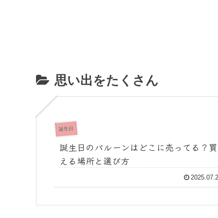
思い出をたくさん
誕生日
誕生日のバルーンはどこに売ってる？買
える場所と選び方
2025.07.