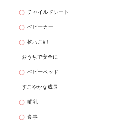
チャイルドシート
ベビーカー
抱っこ紐
おうちで安全に
ベビーベッド
すこやかな成長
哺乳
食事