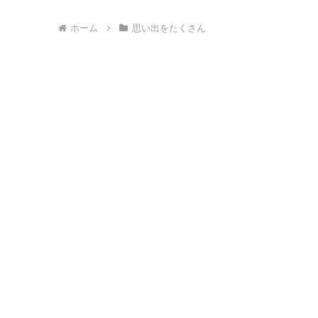
ホーム
思い出をたくさん