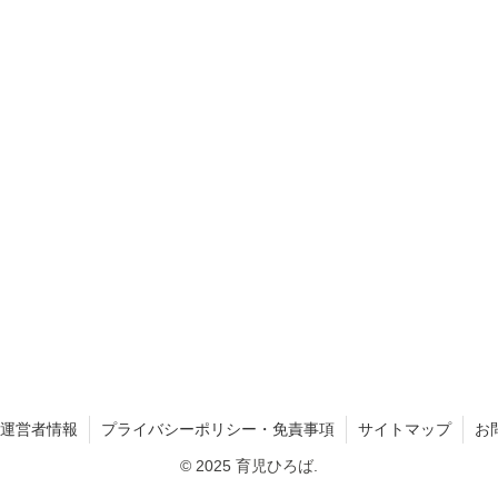
運営者情報
プライバシーポリシー・免責事項
サイトマップ
お
© 2025 育児ひろば.