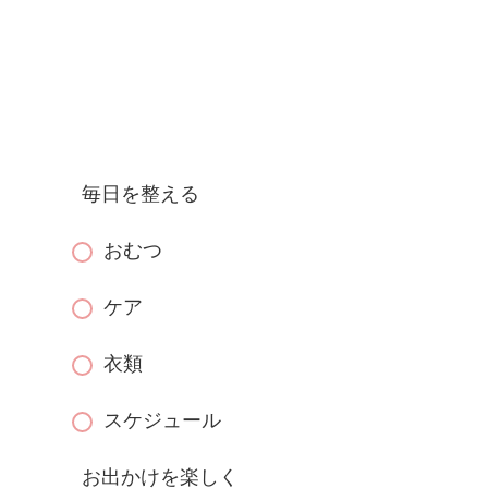
毎日を整える
おむつ
ケア
衣類
スケジュール
お出かけを楽しく