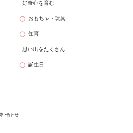
好奇心を育む
おもちゃ・玩具
知育
思い出をたくさん
誕生日
問い合わせ