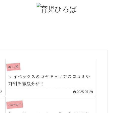
抱っこ紐
サイベックスのコヤキャリアの口コミや
評判を徹底分析！
12
2025.07.29
ベビーカー