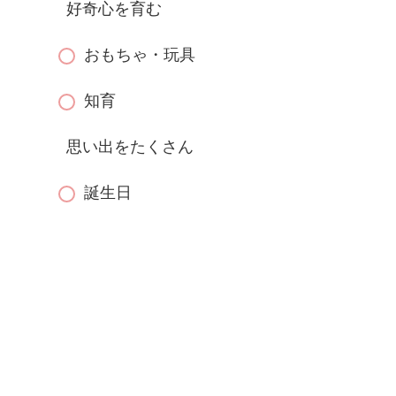
好奇心を育む
おもちゃ・玩具
知育
思い出をたくさん
誕生日