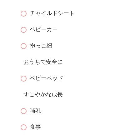
チャイルドシート
ベビーカー
抱っこ紐
おうちで安全に
ベビーベッド
すこやかな成長
哺乳
食事