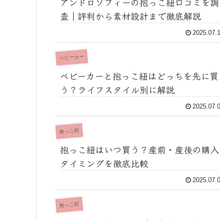
アンドロソフィーの抱っこ紐口コミを調
査｜評判から素材設計まで徹底解説
2025.07.
ベビーカー
ベビーカーと抱っこ紐はどっちを先に買
う？ライフスタイル別に解説
2025.07.
抱っこ紐
抱っこ紐はいつ買う？産前・産後の購入
タイミングを徹底比較
2025.07.
抱っこ紐