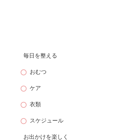
毎日を整える
おむつ
ケア
衣類
スケジュール
お出かけを楽しく