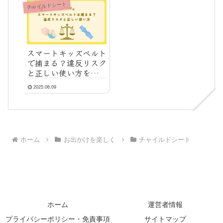
チャイルドシート
スマートキッズベルト
で捕まる？違反リスク
と正しい使い方を徹底
解説
2025.06.09
ホーム
お出かけを楽しく
チャイルドシート
ホーム
運営者情報
プライバシーポリシー・免責事項
サイトマップ