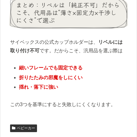
まとめ：リベルは「純正不可」だから
こそ、代用品は“薄さ×固定力×干渉し
にくさ”で選ぶ
サイベックスの公式カップホルダーは、
リベルには
取り付け不可
です。だからこそ、汎用品を選ぶ際は
細いフレームでも固定できる
折りたたみの邪魔をしにくい
揺れ・落下に強い
この3つを基準にすると失敗しにくくなります。
ベビーカー