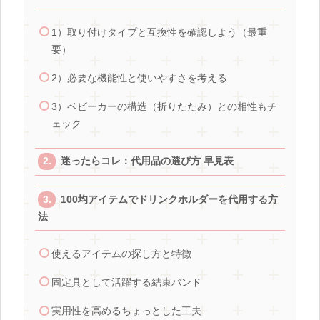
1）取り付けタイプと互換性を確認しよう（最重
要）
2）必要な機能性と使いやすさを考える
3）ベビーカーの構造（折りたたみ）との相性もチ
ェック
迷ったらコレ：代用品の選び方 早見表
100均アイテムでドリンクホルダーを代用する方
法
使えるアイテムの探し方と特徴
固定具として活躍する結束バンド
実用性を高めるちょっとした工夫