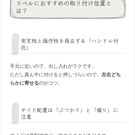
リベルにおすすめの取り付け位置と
は？
安定性と操作性を両立する「ハンドル付
近」
手元に近いので、出し入れがラクです。
ただし真ん中に付けると押しづらいので、
左右どち
らかに寄せる
のがコツ。
サイド配置は「ぶつかり」と「偏り」に
注意