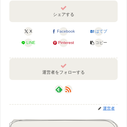
シェアする
X
Facebook
はてブ
LINE
Pinterest
コピー
運営者をフォローする
運営者