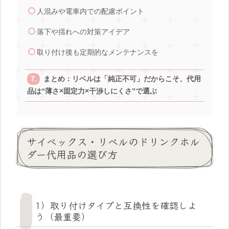
人混みや電車内での配慮ポイント
落下や揺れへの対策アイデア
取り付け後も定期的なメンテナンスを
まとめ：リベルは「純正不可」だからこそ、代用
品は“薄さ×固定力×干渉しにくさ”で選ぶ
サイベックス・リベルのドリンクホル
ダー代用品の選び方
1）取り付けタイプと互換性を確認しよ
う（最重要）