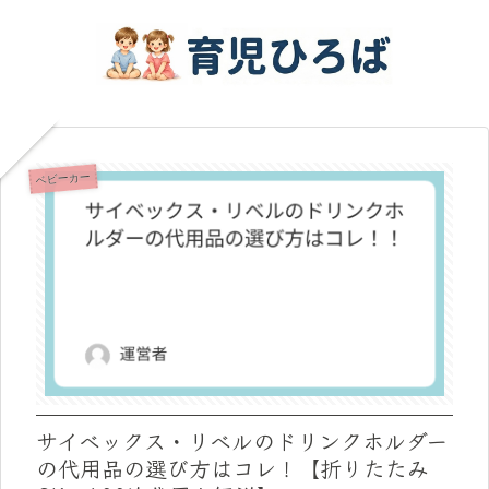
ベビーカー
サイベックス・リベルのドリンクホルダー
の代用品の選び方はコレ！【折りたたみ