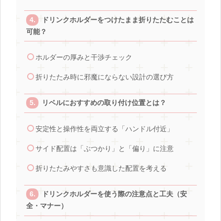
ドリンクホルダーをつけたまま折りたたむことは
可能？
ホルダーの厚みと干渉チェック
折りたたみ時に邪魔にならない設計の選び方
リベルにおすすめの取り付け位置とは？
安定性と操作性を両立する「ハンドル付近」
サイド配置は「ぶつかり」と「偏り」に注意
折りたたみやすさも意識した配置を考える
ドリンクホルダーを使う際の注意点と工夫（安
全・マナー）