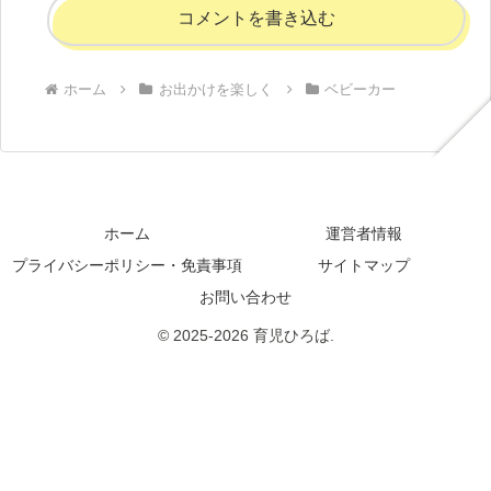
コメントを書き込む
ホーム
お出かけを楽しく
ベビーカー
ホーム
運営者情報
プライバシーポリシー・免責事項
サイトマップ
お問い合わせ
© 2025-2026 育児ひろば.