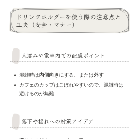
ドリンクホルダーを使う際の注意点と
工夫（安全・マナー）
人混みや電車内での配慮ポイント
混雑時は
内側向き
にする、または
外す
カフェのカップはこぼれやすいので、混雑時は
避けるのが無難
落下や揺れへの対策アイデア