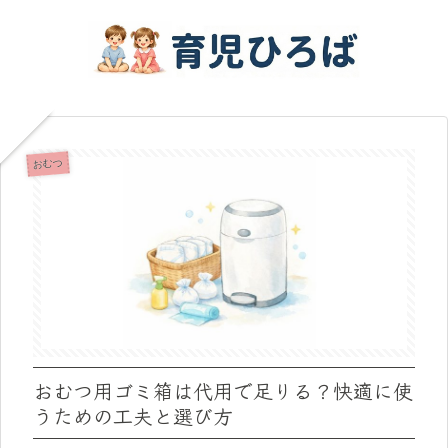
おむつ
おむつ用ゴミ箱は代用で足りる？快適に使
うための工夫と選び方