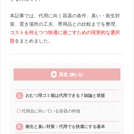
本記事では、代用に向く容器の条件、臭い・衛生対
策、置き場所の工夫、専用品との比較までを整理。
コストを抑えつつ快適に過ごすための現実的な選択
肢
をまとめました。
目次
おむつ用ゴミ箱は代用できる？結論と前提
代用品に向いている容器の特徴
衛生と臭い対策：代用でも快適にする基本