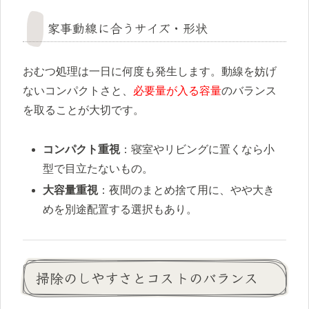
家事動線に合うサイズ・形状
おむつ処理は一日に何度も発生します。動線を妨げ
ないコンパクトさと、
必要量が入る容量
のバランス
を取ることが大切です。
コンパクト重視
：寝室やリビングに置くなら小
型で目立たないもの。
大容量重視
：夜間のまとめ捨て用に、やや大き
めを別途配置する選択もあり。
掃除のしやすさとコストのバランス