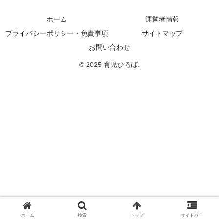
ホーム
運営者情報
プライバシーポリシー・免責事項
サイトマップ
お問い合わせ
© 2025 育児ひろば.
ホーム
検索
トップ
サイドバー