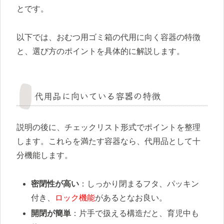
とです。
以下では、おむつ用ゴミ箱の代用に向く容器の特徴
と、選び方のポイントを具体的に解説します。
代用品に向いている容器の特徴
説明の後に、チェックリスト形式でポイントを整理
します。これらを満たす容器なら、代用品として十
分機能します。
密閉性が高い
：しっかり閉まるフタ、パッキン
付き、
ロック機能
があるとなお良い。
開閉が簡単
：片手で扱える構造だと、育児中も