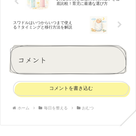
底比較！育児に最適な選び方
スワドルはいつからいつまで使え
る？タイミングと移行方法を解説
コメント
コメントを書き込む
ホーム
毎日を整える
おむつ