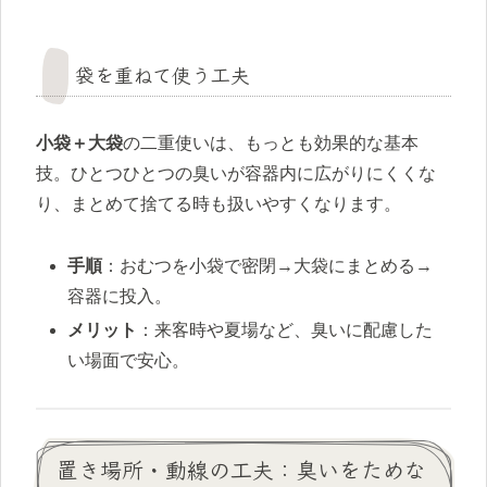
袋を重ねて使う工夫
小袋＋大袋
の二重使いは、もっとも効果的な基本
技。ひとつひとつの臭いが容器内に広がりにくくな
り、まとめて捨てる時も扱いやすくなります。
手順
：おむつを小袋で密閉→大袋にまとめる→
容器に投入。
メリット
：来客時や夏場など、臭いに配慮した
い場面で安心。
置き場所・動線の工夫：臭いをためな