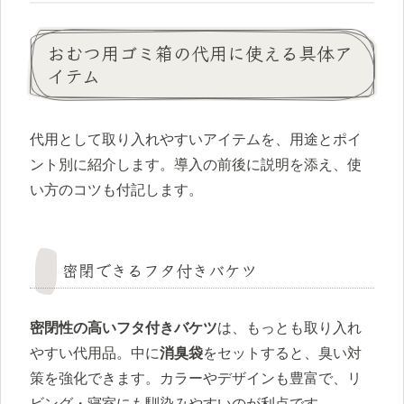
おむつ用ゴミ箱の代用に使える具体ア
イテム
代用として取り入れやすいアイテムを、用途とポイ
ント別に紹介します。導入の前後に説明を添え、使
い方のコツも付記します。
密閉できるフタ付きバケツ
密閉性の高いフタ付きバケツ
は、もっとも取り入れ
やすい代用品。中に
消臭袋
をセットすると、臭い対
策を強化できます。カラーやデザインも豊富で、リ
ビング・寝室にも馴染みやすいのが利点です。