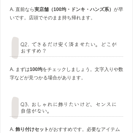
A. 直前なら
実店舗（100均・ドンキ・ハンズ系）
が早
いです。店頭でそのまま持ち帰れます。
Q2. できるだけ安く済ませたい。どこが
おすすめ？
A. まずは
100均
をチェックしましょう。文字入りや数
字などが見つかる場合があります。
Q3. おしゃれに飾りたいけど、センスに
自信がない。
A.
飾り付けセット
がおすすめです。必要なアイテム