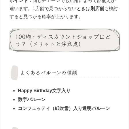
ポイント：
同じチェーンでも店舗によって品揃えが
違います。1店舗で見つからないときは
別店舗
も検討
すると見つかる確率が上がります。
100均・ディスカウントショップはど
う？（メリットと注意点）
よくあるバルーンの種類
Happy Birthday文字入り
数字バルーン
コンフェッティ（紙吹雪）入り透明バルーン