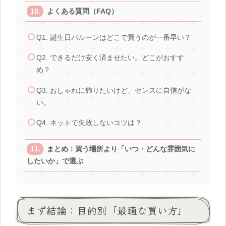
よくある質問（FAQ）
Q1. 誕生日バルーンはどこで買うのが一番早い？
Q2. できるだけ安く済ませたい。どこがおすす
め？
Q3. おしゃれに飾りたいけど、センスに自信がな
い。
Q4. ネットで失敗しないコツは？
まとめ：買う場所より「いつ・どんな雰囲気に
したいか」で選ぶ
まず結論：目的別「最適な買い方」