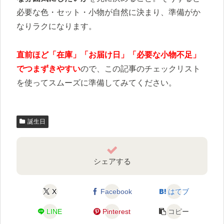
必要な色・セット・小物が自然に決まり、準備がか
なりラクになります。
直前ほど「在庫」「お届け日」「必要な小物不足」
でつまずきやすい
ので、この記事のチェックリスト
を使ってスムーズに準備してみてください。
誕生日
シェアする
X
Facebook
はてブ
LINE
Pinterest
コピー