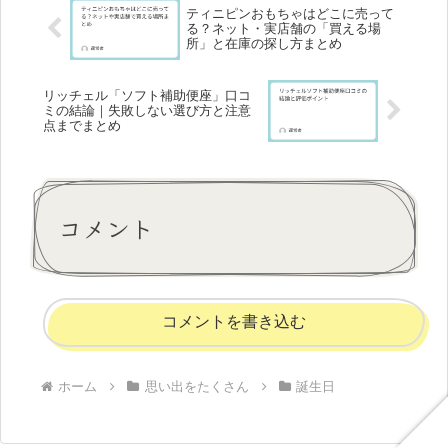
ティニピンおもちゃはどこに売って
る？ネット・実店舗の「買える場
所」と在庫の探し方まとめ
リッチェル「ソフト補助便座」口コ
ミの結論｜失敗しない選び方と注意
点までまとめ
コメント
コメントを書き込む
ホーム
思い出をたくさん
誕生日