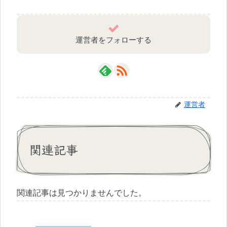
運営者をフォローする
運営者
関連記事
関連記事は見つかりませんでした。