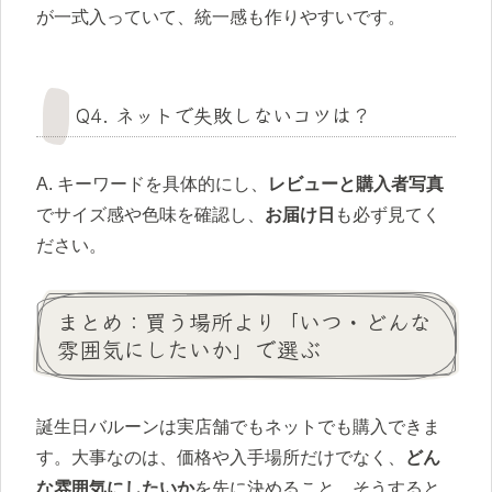
が一式入っていて、統一感も作りやすいです。
Q4. ネットで失敗しないコツは？
A. キーワードを具体的にし、
レビューと購入者写真
でサイズ感や色味を確認し、
お届け日
も必ず見てく
ださい。
まとめ：買う場所より「いつ・どんな
雰囲気にしたいか」で選ぶ
誕生日バルーンは実店舗でもネットでも購入できま
す。大事なのは、価格や入手場所だけでなく、
どん
な雰囲気にしたいか
を先に決めること。そうすると