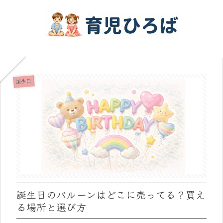
誕生日
誕生日のバルーンはどこに売ってる？買え
る場所と選び方