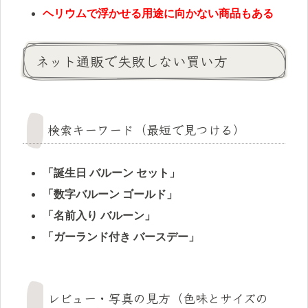
ヘリウムで浮かせる用途に向かない商品もある
ネット通販で失敗しない買い方
検索キーワード（最短で見つける）
「誕生日 バルーン セット」
「数字バルーン ゴールド」
「名前入り バルーン」
「ガーランド付き バースデー」
レビュー・写真の見方（色味とサイズの