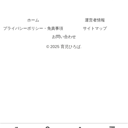
ホーム
運営者情報
プライバシーポリシー・免責事項
サイトマップ
お問い合わせ
© 2025 育児ひろば.