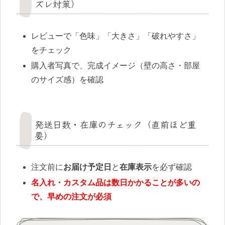
ズレ対策）
レビューで「色味」「大きさ」「破れやすさ」
をチェック
購入者写真で、完成イメージ（壁の高さ・部屋
のサイズ感）を確認
発送日数・在庫のチェック（直前ほど重
要）
注文前に
お届け予定日
と
在庫表示
を必ず確認
名入れ・カスタム品は数日かかることが多いの
で、早めの注文が必須