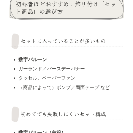
初心者ほどおすすめ：飾り付け「セッ
ト商品」の選び方
セットに入っていることが多いもの
数字バルーン
ガーランド／バースデーバナー
タッセル、ペーパーファン
（商品によって）ポンプ／両面テープ など
初めてでも失敗しにくいセット構成
数字バルーン（主役）