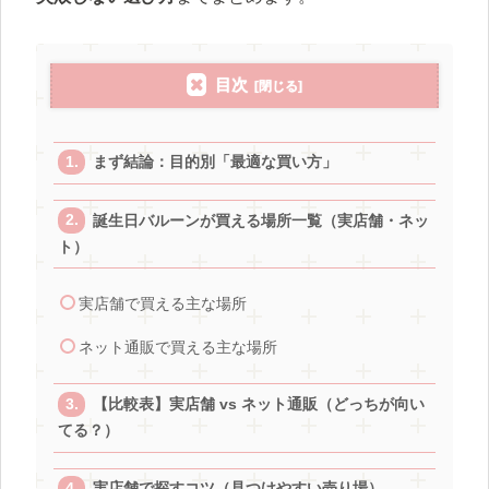
目次
まず結論：目的別「最適な買い方」
誕生日バルーンが買える場所一覧（実店舗・ネッ
ト）
実店舗で買える主な場所
ネット通販で買える主な場所
【比較表】実店舗 vs ネット通販（どっちが向い
てる？）
実店舗で探すコツ（見つけやすい売り場）