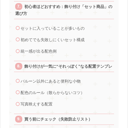
初心者ほどおすすめ：飾り付け「セット商品」の
選び方
セットに入っていることが多いもの
初めてでも失敗しにくいセット構成
統一感が出る配色例
飾り付けが一気に“それっぽく”なる配置テンプレ
バルーン以外にあると便利な小物
配色のルール（散らからないコツ）
写真映えする配置
買う前にチェック（失敗防止リスト）