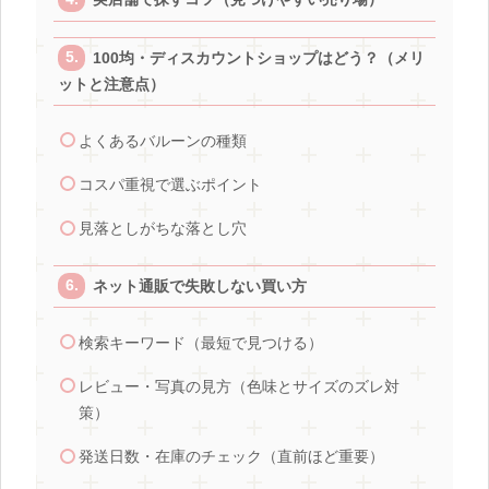
100均・ディスカウントショップはどう？（メリ
ットと注意点）
よくあるバルーンの種類
コスパ重視で選ぶポイント
見落としがちな落とし穴
ネット通販で失敗しない買い方
検索キーワード（最短で見つける）
レビュー・写真の見方（色味とサイズのズレ対
策）
発送日数・在庫のチェック（直前ほど重要）