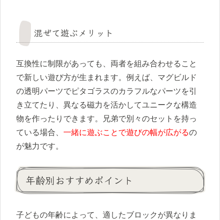
混ぜて遊ぶメリット
互換性に制限があっても、両者を組み合わせること
で新しい遊び方が生まれます。例えば、マグビルド
の透明パーツでピタゴラスのカラフルなパーツを引
き立てたり、異なる磁力を活かしてユニークな構造
物を作ったりできます。兄弟で別々のセットを持っ
ている場合、
一緒に遊ぶことで遊びの幅が広がる
の
が魅力です。
年齢別おすすめポイント
子どもの年齢によって、適したブロックが異なりま