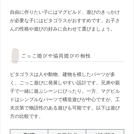
自由に作りたい子にはマグビルド、遊びのきっかけ
が必要な子にはピタゴラスがおすすめです。お子さ
んの性格や遊びの好みに合わせて選びましょう。
ごっこ遊びや協同遊びの相性
ピタゴラスは人や動物、建物を模したパーツが多
く、ごっこ遊びに発展しやすい設計です。兄弟や親
子で一緒に遊ぶシーンにぴったり。一方、マグビル
ドはシンプルなパーツで構造遊びが中心ですが、工
夫次第で物語性のある遊びも可能です。以下は遊び
方の比較です。