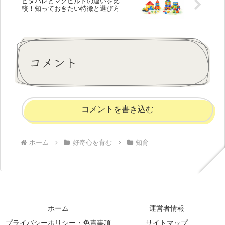
ピタパレとマグビルドの違いを比
較！知っておきたい特徴と選び方
コメント
コメントを書き込む
ホーム
好奇心を育む
知育
ホーム
運営者情報
プライバシーポリシー・免責事項
サイトマップ