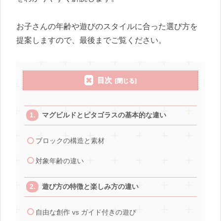
お子さんの年齢や遊びのスタイルに合った選び方を
提案しますので、最後までご覧ください。
目次
マグビルドとピタゴラスの基本的な違い
ブロックの構造と素材
対象年齢の違い
遊び方の特徴と楽しみ方の違い
自由な創作 vs ガイド付きの遊び