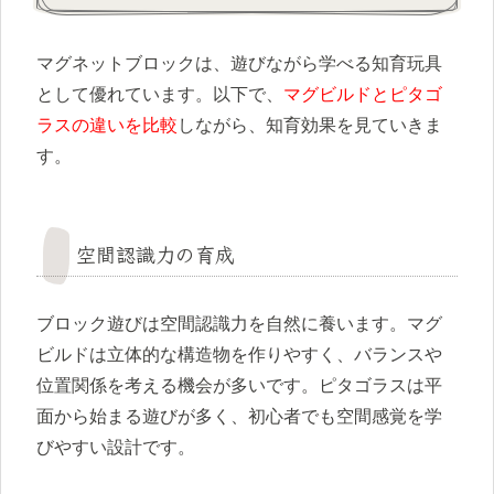
マグネットブロックは、遊びながら学べる知育玩具
として優れています。以下で、
マグビルドとピタゴ
ラスの違いを比較
しながら、知育効果を見ていきま
す。
空間認識力の育成
ブロック遊びは空間認識力を自然に養います。マグ
ビルドは立体的な構造物を作りやすく、バランスや
位置関係を考える機会が多いです。ピタゴラスは平
面から始まる遊びが多く、初心者でも空間感覚を学
びやすい設計です。