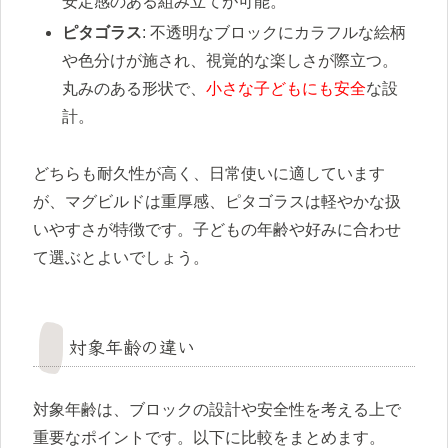
安定感のある組み立てが可能。
ピタゴラス
: 不透明なブロックにカラフルな絵柄
や色分けが施され、視覚的な楽しさが際立つ。
丸みのある形状で、
小さな子どもにも安全
な設
計。
どちらも耐久性が高く、日常使いに適しています
が、マグビルドは重厚感、ピタゴラスは軽やかな扱
いやすさが特徴です。子どもの年齢や好みに合わせ
て選ぶとよいでしょう。
対象年齢の違い
対象年齢は、ブロックの設計や安全性を考える上で
重要なポイントです。以下に比較をまとめます。