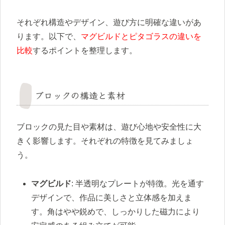
それぞれ構造やデザイン、遊び方に明確な違いがあ
ります。以下で、
マグビルドとピタゴラスの違いを
比較
するポイントを整理します。
ブロックの構造と素材
ブロックの見た目や素材は、遊び心地や安全性に大
きく影響します。それぞれの特徴を見てみましょ
う。
マグビルド
: 半透明なプレートが特徴。光を通す
デザインで、作品に美しさと立体感を加えま
す。角はやや鋭めで、しっかりした磁力により