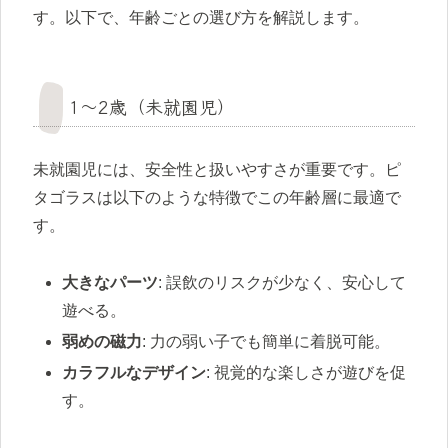
す。以下で、年齢ごとの選び方を解説します。
1〜2歳（未就園児）
未就園児には、安全性と扱いやすさが重要です。ピ
タゴラスは以下のような特徴でこの年齢層に最適で
す。
大きなパーツ
: 誤飲のリスクが少なく、安心して
遊べる。
弱めの磁力
: 力の弱い子でも簡単に着脱可能。
カラフルなデザイン
: 視覚的な楽しさが遊びを促
す。