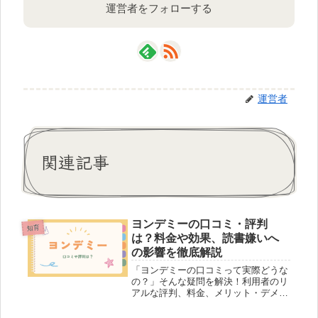
運営者をフォローする
運営者
関連記事
ヨンデミーの口コミ・評判
知育
は？料金や効果、読書嫌いへ
の影響を徹底解説
「ヨンデミーの口コミって実際どうな
の？」そんな疑問を解決！利用者のリ
アルな評判、料金、メリット・デメリ
ットを徹底解説。AI選書は読書嫌いを
克服できるのか、無料体験前に知りた