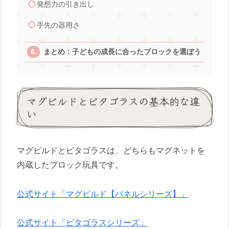
発想力の引き出し
手先の器用さ
まとめ：子どもの成長に合ったブロックを選ぼう
マグビルドとピタゴラスの基本的な違
い
マグビルドとピタゴラスは、どちらもマグネットを
内蔵したブロック玩具です。
公式サイト「マグビルド【パネルシリーズ】」
公式サイト「ピタゴラスシリーズ」