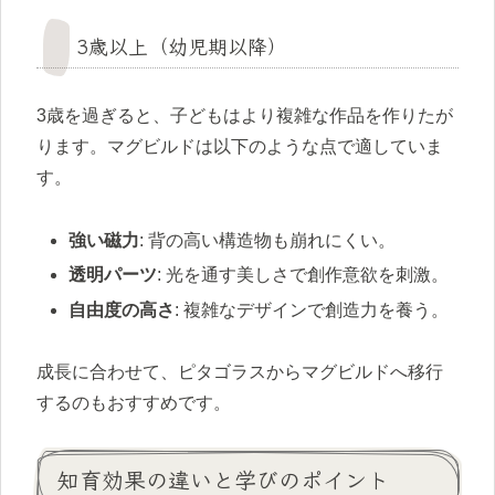
3歳以上（幼児期以降）
3歳を過ぎると、子どもはより複雑な作品を作りたが
ります。マグビルドは以下のような点で適していま
す。
強い磁力
: 背の高い構造物も崩れにくい。
透明パーツ
: 光を通す美しさで創作意欲を刺激。
自由度の高さ
: 複雑なデザインで創造力を養う。
成長に合わせて、ピタゴラスからマグビルドへ移行
するのもおすすめです。
知育効果の違いと学びのポイント