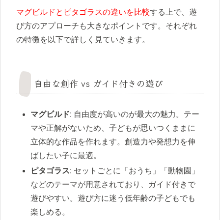
マグビルドとピタゴラスの違いを比較
する上で、遊
び方のアプローチも大きなポイントです。それぞれ
の特徴を以下で詳しく見ていきます。
自由な創作 vs ガイド付きの遊び
マグビルド
: 自由度が高いのが最大の魅力。テー
マや正解がないため、子どもが思いつくままに
立体的な作品を作れます。創造力や発想力を伸
ばしたい子に最適。
ピタゴラス
: セットごとに「おうち」「動物園」
などのテーマが用意されており、ガイド付きで
遊びやすい。遊び方に迷う低年齢の子どもでも
楽しめる。