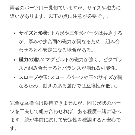
両者のパーツは一見似ていますが、サイズや磁力に
違いがあります。以下の点に注意が必要です。
サイズと形状
: 正方形や三角形パーツは共通する
が、厚みや接合面の磁力が異なるため、組み合
わせると不安定になる場合がある。
磁力の違い
: マグビルドの磁力が強く、ピタゴラ
スと組み合わせるとバランスが崩れる可能性。
スロープや玉
: スロープパーツや玉のサイズが異
なるため、動きのある遊びでは互換性が低い。
完全な互換性は期待できませんが、同じ形状のパー
ツを工夫して組み合わせれば、ある程度一緒に遊べ
ます。親が事前に試して安定性を確認すると安心で
す。