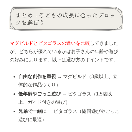
まとめ：子どもの成長に合ったブロッ
クを選ぼう
マグビルドとピタゴラスの違いを比較
してきました
が、どちらが優れているかはお子さんの年齢や遊び
の好みによります。以下は選び方のポイントです。
自由な創作を重視
→ マグビルド（3歳以上、立
体的な作品づくり）
低年齢やごっこ遊び
→ ピタゴラス（1.5歳以
上、ガイド付きの遊び）
兄弟で一緒に
→ ピタゴラス（協同遊びやごっこ
遊びに最適）