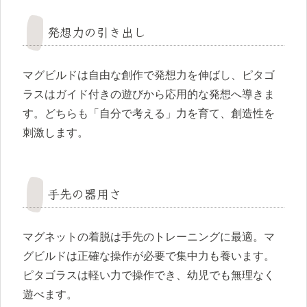
発想力の引き出し
マグビルドは自由な創作で発想力を伸ばし、ピタゴ
ラスはガイド付きの遊びから応用的な発想へ導きま
す。どちらも「自分で考える」力を育て、創造性を
刺激します。
手先の器用さ
マグネットの着脱は手先のトレーニングに最適。マ
グビルドは正確な操作が必要で集中力も養います。
ピタゴラスは軽い力で操作でき、幼児でも無理なく
遊べます。