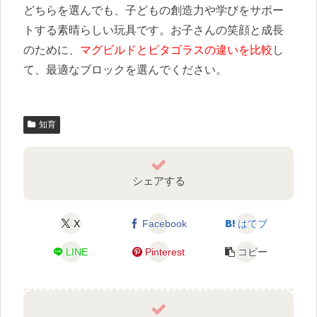
どちらを選んでも、子どもの創造力や学びをサポー
トする素晴らしい玩具です。お子さんの笑顔と成長
のために、
マグビルドとピタゴラスの違いを比較
し
て、最適なブロックを選んでください。
知育
シェアする
X
Facebook
はてブ
LINE
Pinterest
コピー