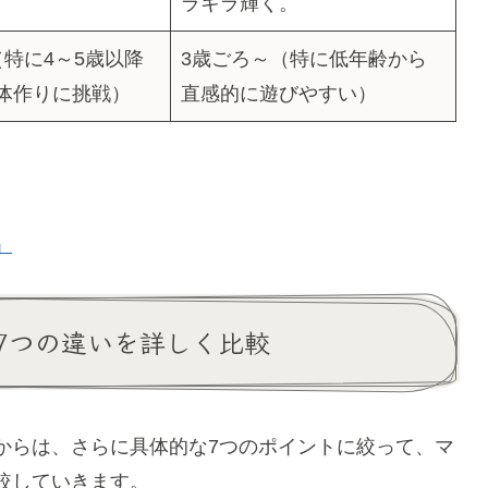
ラキラ輝く。
（特に4～5歳以降
3歳ごろ～（特に低年齢から
体作りに挑戦）
直感的に遊びやすい）
」
7つの違いを詳しく比較
からは、さらに具体的な7つのポイントに絞って、マ
較していきます。