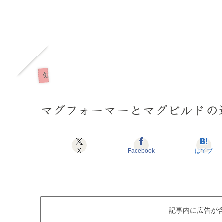
知育
マグフォーマーとマグビルドの
X
Facebook
はてブ
記事内に広告が