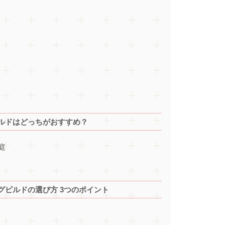
ルドはどっちがおすすめ？
庭
グビルドの選び方 3つのポイント