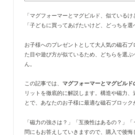
「マグフォーマーとマグビルド、似ているけ
「子どもに買ってあげたいけど、どっちを選
お子様へのプレゼントとして大人気の磁石ブ
た目や遊び方が似ているため、どちらを選ぶ
ん。
この記事では、
マグフォーマーとマグビルド
リットを徹底的に解説します。構造や磁力、
とで、あなたのお子様に最適な磁石ブロック
「磁力の強さは？」「互換性はあるの？」「
問にもお答えしていきますので、購入で後悔