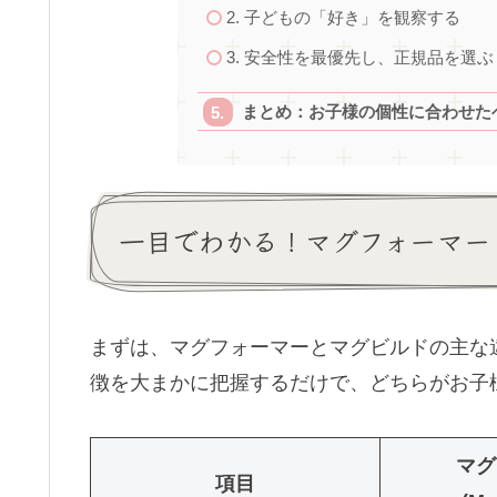
2. 子どもの「好き」を観察する
3. 安全性を最優先し、正規品を選ぶ
まとめ：お子様の個性に合わせた
一目でわかる！マグフォーマー
まずは、マグフォーマーとマグビルドの主な
徴を大まかに把握するだけで、どちらがお子
マグ
項目