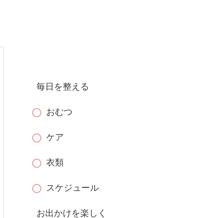
毎日を整える
おむつ
ケア
衣類
スケジュール
お出かけを楽しく