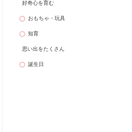
好奇心を育む
おもちゃ・玩具
知育
思い出をたくさん
誕生日