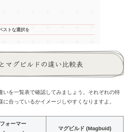
ベストな選択を
とマグビルドの違い比較表
違いを一覧表で確認してみましょう。それぞれの特
様に合っているかイメージしやすくなりますよ。
フォーマー
マグビルド (Magbuid)