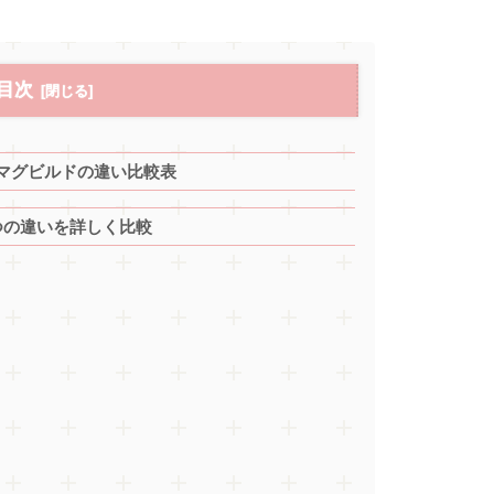
目次
マグビルドの違い比較表
つの違いを詳しく比較