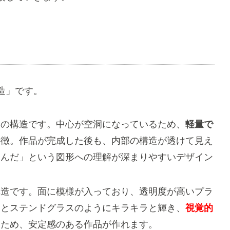
造」です。
）
の構造です。中心が空洞になっているため、
軽量で
特徴。作品が完成した後も、内部の構造が透けて見え
るんだ」という図形への理解が深まりやすいデザイン
構造です。面に模様が入っており、透明度が高いプラ
るとステンドグラスのようにキラキラと輝き、
視覚的
るため、安定感のある作品が作れます。