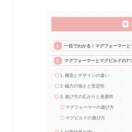
一目でわかる！マグフォーマーと
マグフォーマーとマグビルドの7
1. 構造とデザインの違い
2. 磁力の強さと安定性
3. 遊び方の広がりと発展性
マグフォーマーの遊び方
マグビルドの遊び方