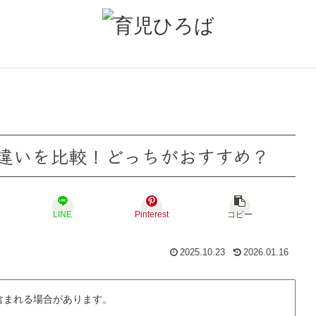
違いを比較！どっちがおすすめ？
LINE
Pinterest
コピー
2025.10.23
2026.01.16
含まれる場合があります。