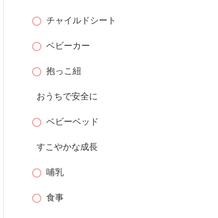
チャイルドシート
ベビーカー
抱っこ紐
おうちで安全に
ベビーベッド
すこやかな成長
哺乳
食事