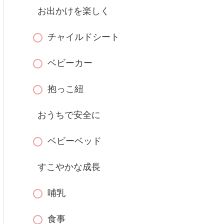
お出かけを楽しく
チャイルドシート
ベビーカー
抱っこ紐
おうちで安全に
ベビーベッド
すこやかな成長
哺乳
食事