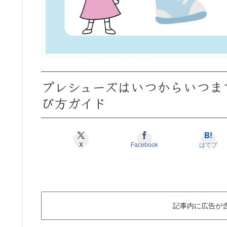
プレシューズはいつからいつま
び方ガイド
X
Facebook
はてブ
記事内に広告が