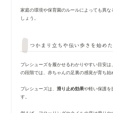
家庭の環境や保育園のルールによっても異な
しょう。
つかまり立ちや伝い歩きを始めた
プレシューズを履かせるわかりやすい目安は
の段階では、赤ちゃんの足裏の感覚が育ち始
プレシューズは、
滑り止め効果
や軽い保護を
す。