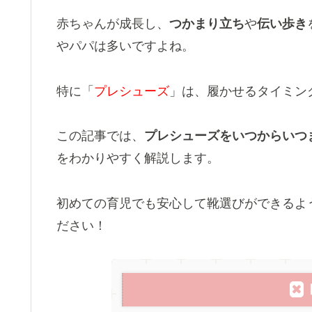
赤ちゃんが成長し、
つかまり立ち
や
伝い歩き
やパパは多いですよね。
特に「
プレシューズ
」は、履かせるタイミン
この記事では、
プレシューズをいつからいつ
をわかりやすく解説します。
初めての育児でも安心して靴選びができるよ
ださい！