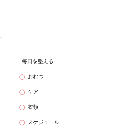
毎日を整える
おむつ
ケア
衣類
スケジュール