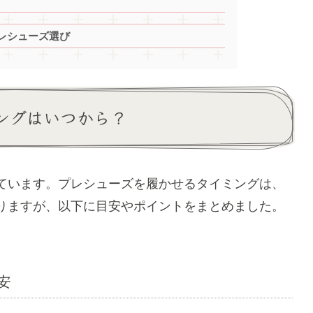
レシューズ選び
ングはいつから？
ています。プレシューズを履かせるタイミングは、
りますが、以下に目安やポイントをまとめました。
安