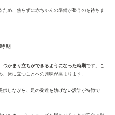
るため、焦らずに赤ちゃんの準備が整うのを待ちま
時期
、
つかまり立ちができるようになった時期
です。こ
め、床に立つことへの興味が高まります。
提供しながら、足の発達を妨げない設計が特徴で