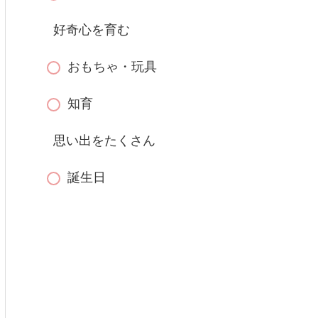
好奇心を育む
おもちゃ・玩具
知育
思い出をたくさん
誕生日