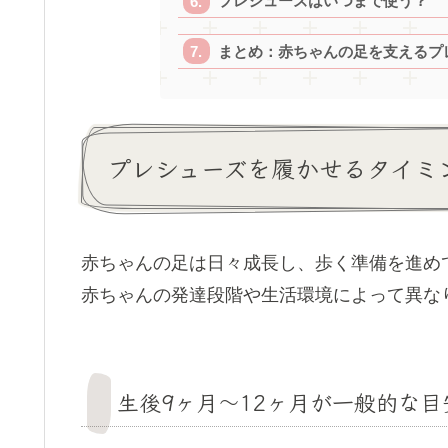
プレシューズはいつまで使う？
まとめ：赤ちゃんの足を支えるプ
プレシューズを履かせるタイミ
赤ちゃんの足は日々成長し、歩く準備を進め
赤ちゃんの発達段階や生活環境によって異な
生後9ヶ月〜12ヶ月が一般的な目