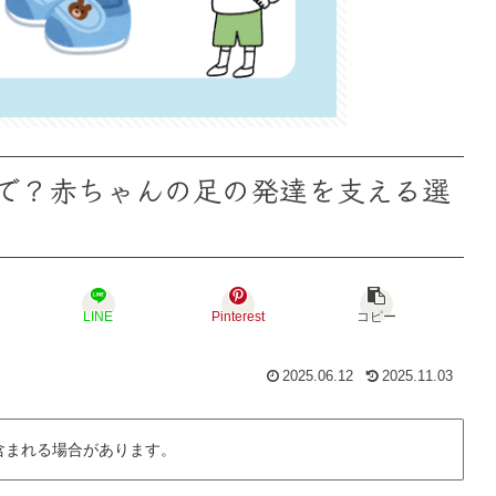
で？赤ちゃんの足の発達を支える選
LINE
Pinterest
コピー
2025.06.12
2025.11.03
含まれる場合があります。