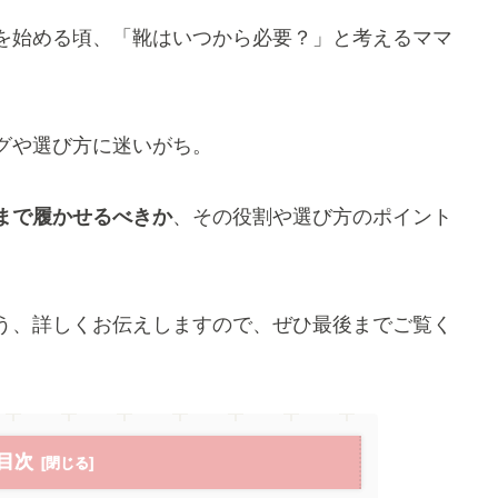
を始める頃、「靴はいつから必要？」と考えるママ
グや選び方に迷いがち。
まで履かせるべきか
、その役割や選び方のポイント
う、詳しくお伝えしますので、ぜひ最後までご覧く
目次