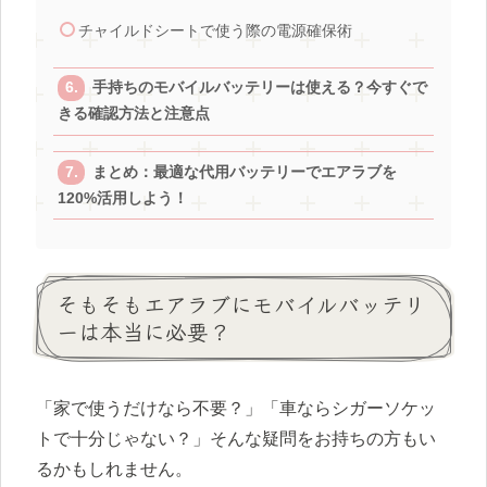
チャイルドシートで使う際の電源確保術
手持ちのモバイルバッテリーは使える？今すぐで
きる確認方法と注意点
まとめ：最適な代用バッテリーでエアラブを
120%活用しよう！
そもそもエアラブにモバイルバッテリ
ーは本当に必要？
「家で使うだけなら不要？」「車ならシガーソケッ
トで十分じゃない？」そんな疑問をお持ちの方もい
るかもしれません。