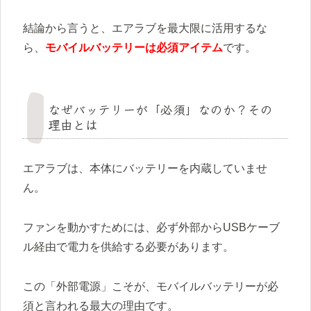
結論から言うと、エアラブを最大限に活用するな
ら、
モバイルバッテリーは必須アイテム
です。
なぜバッテリーが「必須」なのか？その
理由とは
エアラブは、本体にバッテリーを内蔵していませ
ん。
ファンを動かすためには、必ず外部からUSBケーブ
ル経由で電力を供給する必要があります。
この「外部電源」こそが、モバイルバッテリーが必
須と言われる最大の理由です。