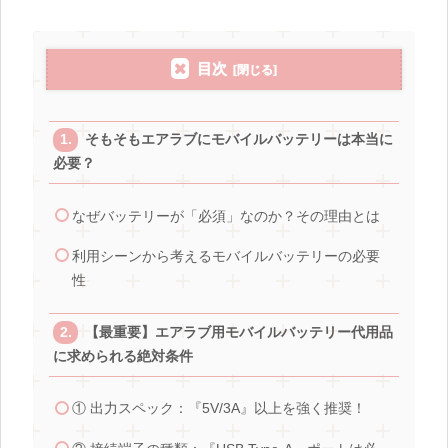
目次
そもそもエアラブにモバイルバッテリーは本当に
必要？
なぜバッテリーが「必須」なのか？その理由とは
利用シーンから考えるモバイルバッテリーの必要
性
【最重要】エアラブ用モバイルバッテリー代用品
に求められる絶対条件
① 出力スペック：『5V/3A』以上を強く推奨！