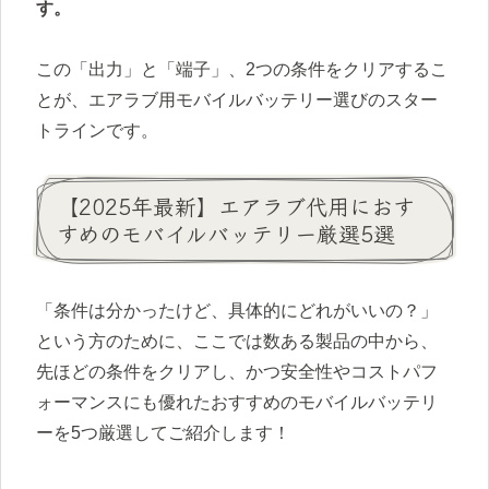
す。
この「出力」と「端子」、2つの条件をクリアするこ
とが、エアラブ用モバイルバッテリー選びのスター
トラインです。
【2025年最新】エアラブ代用におす
すめのモバイルバッテリー厳選5選
「条件は分かったけど、具体的にどれがいいの？」
という方のために、ここでは数ある製品の中から、
先ほどの条件をクリアし、かつ安全性やコストパフ
ォーマンスにも優れたおすすめのモバイルバッテリ
ーを5つ厳選してご紹介します！