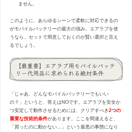
ません。
このように、あらゆるシーンで柔軟に対応できるの
がモバイルバッテリーの最大の強み。エアラブを使
うなら、セットで用意しておくのが賢い選択と言え
るでしょう。
【最重要】エアラブ用モバイルバッテ
リー代用品に求められる絶対条件
「じゃあ、どんなモバイルバッテリーでもいい
の？」というと、答えはNOです。エアラブを安全か
つ安定して動作させるためには、クリアすべき
2つの
重要な技術的条件
があります。ここを間違えると、
「買ったのに動かない…」という最悪の事態になり