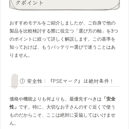
クポイント
おすすめモデルをご紹介しましたが、ご自身で他の
製品を比較検討する際に役立つ「選び方の軸」を3つ
のポイントに絞って詳しく解説します。この基準を
知っておけば、もうバッテリー選びで迷うことはあ
りません。
① 安全性：『PSEマーク』は絶対条件！
価格や機能よりも何よりも、最優先すべきは
「安全
性」
です。特に、大切なお子さんのすぐ近くで使う
ものだからこそ、ここは絶対に妥協してはいけませ
ん。