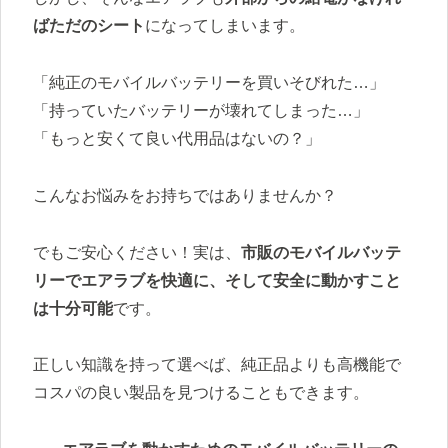
ばただのシート
になってしまいます。
「純正のモバイルバッテリーを買いそびれた…」
「持っていたバッテリーが壊れてしまった…」
「もっと安くて良い代用品はないの？」
こんなお悩みをお持ちではありませんか？
でもご安心ください！実は、
市販のモバイルバッテ
リーでエアラブを快適に、そして安全に動かすこと
は十分可能
です。
正しい知識を持って選べば、純正品よりも高機能で
コスパの良い製品を見つけることもできます。