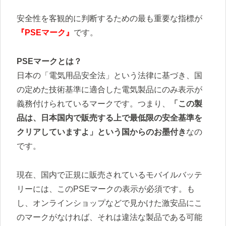
安全性を客観的に判断するための最も重要な指標が
『PSEマーク』
です。
PSEマークとは？
日本の「電気用品安全法」という法律に基づき、国
の定めた技術基準に適合した電気製品にのみ表示が
義務付けられているマークです。つまり、
「この製
品は、日本国内で販売する上で最低限の安全基準を
クリアしていますよ」という国からのお墨付き
なの
です。
現在、国内で正規に販売されているモバイルバッテ
リーには、このPSEマークの表示が必須です。も
し、オンラインショップなどで見かけた激安品にこ
のマークがなければ、それは違法な製品である可能