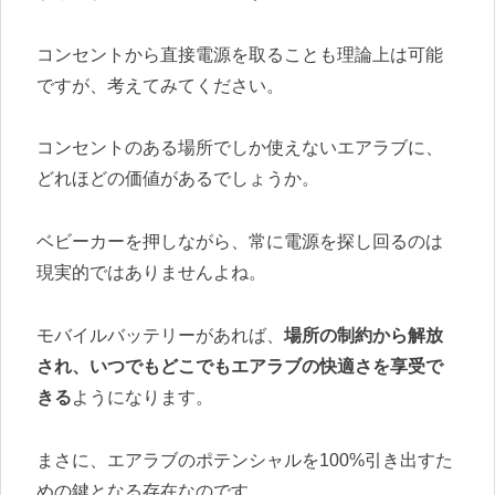
コンセントから直接電源を取ることも理論上は可能
ですが、考えてみてください。
コンセントのある場所でしか使えないエアラブに、
どれほどの価値があるでしょうか。
ベビーカーを押しながら、常に電源を探し回るのは
現実的ではありませんよね。
モバイルバッテリーがあれば、
場所の制約から解放
され、いつでもどこでもエアラブの快適さを享受で
きる
ようになります。
まさに、エアラブのポテンシャルを100%引き出すた
めの鍵となる存在なのです。