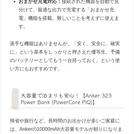
おまかせ充電対応：
接続された機器を自動で見
分けて、最適な出力で充電する「おまかせ充
電」機能を搭載。難しいことを考えずに使えま
す。
派手な機能はありませんが、「安く、安全に、確実
に」という基本をしっかりと押さえた優等生。予備
のバッテリーとしてもう一台持っておく、という使
い方にもおすすめです。
大容量で泊まりも安心！【Anker 323
Power Bank (PowerCore PIQ)】
帰省や旅行など、長時間のお出かけが多いご家庭に
は、Ankerの10000mAh大容量モデルが頼りになりま