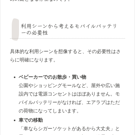
利用シーンから考えるモバイルバッテリ
ーの必要性
具体的な利用シーンを想像すると、その必要性はさ
らに明確になります。
ベビーカーでのお散歩・買い物
公園やショッピングモールなど、屋外や広い施
設内では電源コンセントはほぼありません。モ
バイルバッテリーがなければ、エアラブはただ
の荷物になってしまいます。
車での移動
「車ならシガーソケットがあるから大丈夫」と