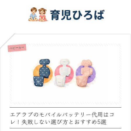
ベビーカー
エアラブのモバイルバッテリー代用はコ
レ！失敗しない選び方とおすすめ5選