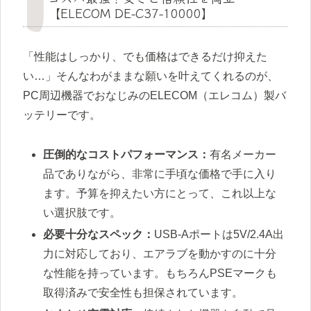
【ELECOM DE-C37-10000】
「性能はしっかり、でも価格はできるだけ抑えた
い…」そんなわがままな願いを叶えてくれるのが、
PC周辺機器でおなじみのELECOM（エレコム）製バ
ッテリーです。
圧倒的なコストパフォーマンス：
有名メーカー
品でありながら、非常に手頃な価格で手に入り
ます。予算を抑えたい方にとって、これ以上な
い選択肢です。
必要十分なスペック：
USB-Aポートは5V/2.4A出
力に対応しており、エアラブを動かすのに十分
な性能を持っています。もちろんPSEマークも
取得済みで安全性も担保されています。