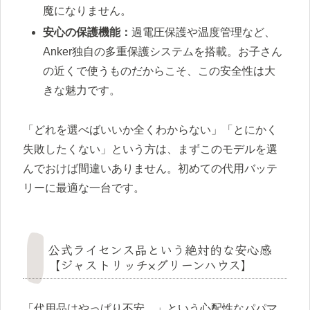
魔になりません。
安心の保護機能：
過電圧保護や温度管理など、
Anker独自の多重保護システムを搭載。お子さん
の近くで使うものだからこそ、この安全性は大
きな魅力です。
「どれを選べばいいか全くわからない」「とにかく
失敗したくない」という方は、まずこのモデルを選
んでおけば間違いありません。初めての代用バッテ
リーに最適な一台です。
公式ライセンス品という絶対的な安心感
【ジャストリッチ×グリーンハウス】
「代用品はやっぱり不安…」という心配性なパパマ