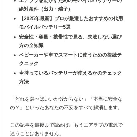
エアラブを動かすためのモバイルバッテリーの
絶対条件（出力・端子）
【2025年最新】プロが厳選したおすすめの代用
モバイルバッテリー5選
安全性・容量・携帯性で見る、失敗しない選び
方の全知識
ベビーカーや車でスマートに使うための接続テ
クニック
今持っているバッテリーが使えるかのチェック
方法
「どれを選べばいいか分からない」「本当に安全な
の？」といったあなたの不安をすべて解消します。
この記事を最後まで読めば、もうエアラブの電源で
迷うことはありません。