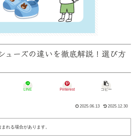
シューズの違いを徹底解説！選び方
LINE
Pinterest
コピー
2025.06.13
2025.12.30
含まれる場合があります。