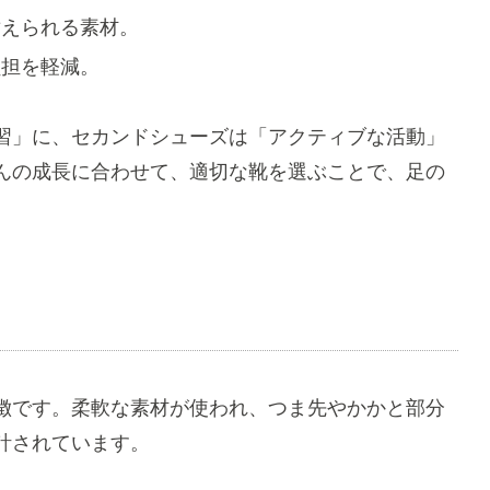
耐えられる素材。
負担を軽減。
習」に、セカンドシューズは「アクティブな活動」
んの成長に合わせて、適切な靴を選ぶことで、足の
徴です。柔軟な素材が使われ、つま先やかかと部分
計されています。