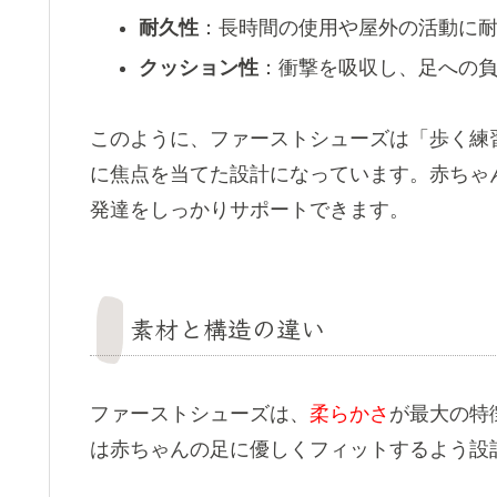
耐久性
：長時間の使用や屋外の活動に
クッション性
：衝撃を吸収し、足への
このように、ファーストシューズは「歩く練
に焦点を当てた設計になっています。赤ちゃ
発達をしっかりサポートできます。
素材と構造の違い
ファーストシューズは、
柔らかさ
が最大の特
は赤ちゃんの足に優しくフィットするよう設