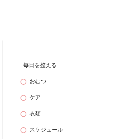
毎日を整える
おむつ
ケア
衣類
スケジュール