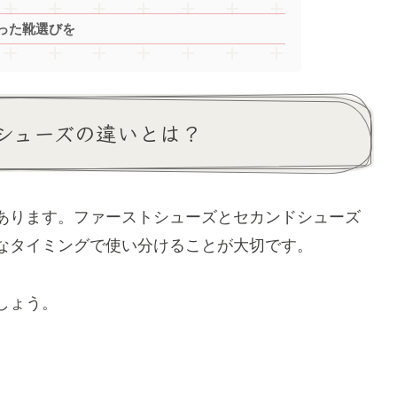
った靴選びを
シューズの違いとは？
あります。ファーストシューズとセカンドシューズ
なタイミングで使い分けることが大切です。
しょう。